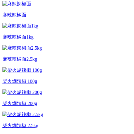
麻辣辣椒面
麻辣辣椒面1kg
麻辣辣椒面2.5kg
柴火煳辣椒 100g
柴火煳辣椒 200g
柴火煳辣椒 2.5kg