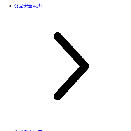
食品安全动态