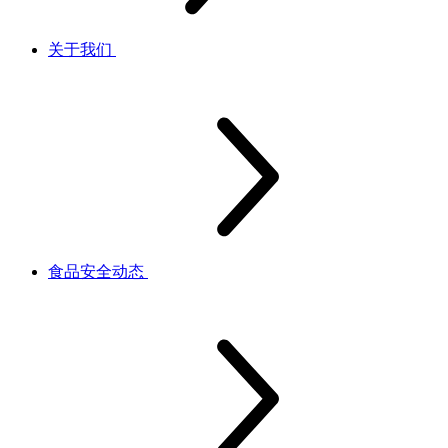
关于我们
食品安全动态