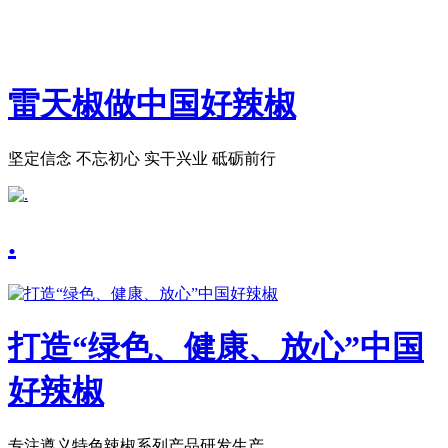
雷天椒做中国好辣椒
坚定信念 不忘初心 实干兴业 砥砺前行
.
打造“绿色、健康、放心”中国
好辣椒
专注遵义特色辣椒系列产品研发生产