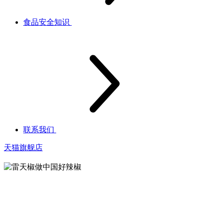
食品安全知识
联系我们
天猫旗舰店