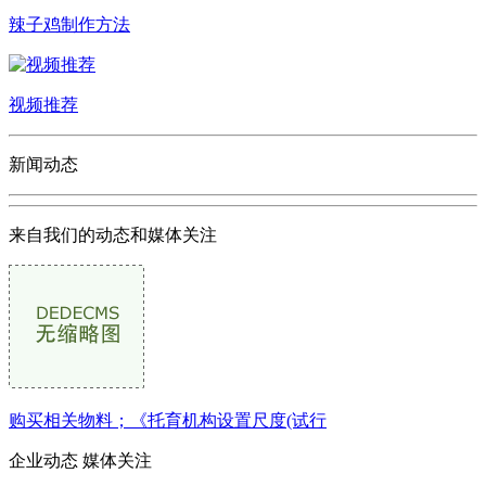
辣子鸡制作方法
视频推荐
新闻动态
来自我们的动态和媒体关注
购买相关物料；《托育机构设置尺度(试行
企业动态
媒体关注