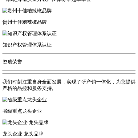
贵州十佳糟辣椒品牌
知识产权管理体系认证
资质荣誉
我们时刻注重自身全面发展，实现了研产销一体化，为您提供
严格的品控和服务支持。
省级重点龙头企业
龙头企业·龙头品牌