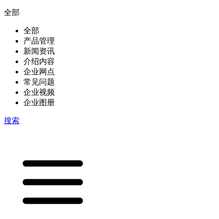
全部
全部
产品管理
新闻资讯
介绍内容
企业网点
常见问题
企业视频
企业图册
搜索