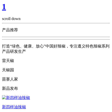
1
scroll down
产品推荐
打造“绿色、健康、放心”中国好辣椒，专注遵义特色辣椒系列
产品研发生产
雷天椒
天椒园
苗寨人家
新品发布
新四样油辣椒