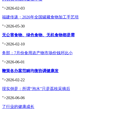
">2026-02-03
福建传递；2026年全国罐藏食物加工手艺培
">2026-05-30
无公害食物、绿色食物、无机食物都是需
">2026-02-10
务部：7月份食用农产物市场价钱环比小
">2026-06-01
鞭策各办案范畴均衡协调健康发
">2026-02-22
现实倒是：所谓“泡水”只是荔枝采摘后
">2026-06-06
了行业的健康成长