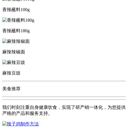
香辣蘸料100g
香辣蘸料180g
麻辣辣椒面
麻辣豆豉
美食推荐
我们时刻注重自身健康饮食，实现了研产销一体化，为您提供
严格的产品和服务支持。