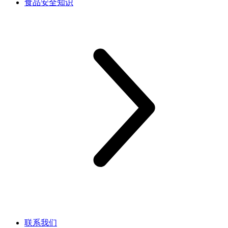
食品安全知识
联系我们