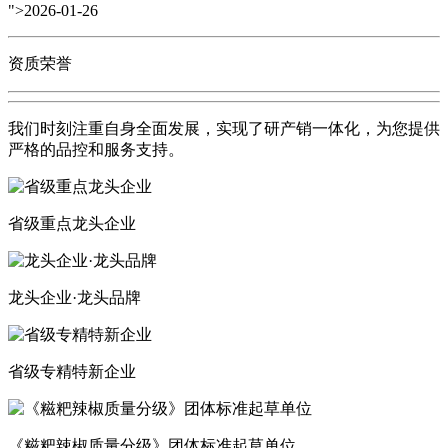
">2026-01-26
资质荣誉
我们时刻注重自身全面发展，实现了研产销一体化，为您提供
严格的品控和服务支持。
省级重点龙头企业
龙头企业·龙头品牌
省级专精特新企业
《糍粑辣椒质量分级》团体标准起草单位