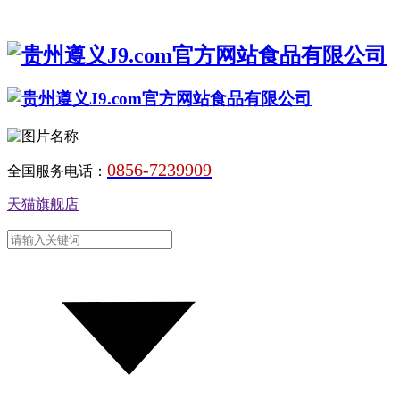
0856-7239909
全国服务电话：
天猫旗舰店