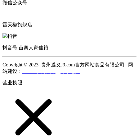
微信公众号
雷天椒旗舰店
抖音号 苗寨人家佳裕
Copyright © 2023 贵州遵义J9.com官方网站食品有限公司 网
站建设：
J9.com官方网站
网站地图
营业执照