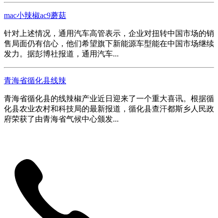
mac小辣椒ac9蘑菇
针对上述情况，通用汽车高管表示，企业对扭转中国市场的销
售局面仍有信心，他们希望旗下新能源车型能在中国市场继续
发力。据彭博社报道，通用汽车...
青海省循化县线辣
青海省循化县的线辣椒产业近日迎来了一个重大喜讯。根据循
化县农业农村和科技局的最新报道，循化县查汗都斯乡人民政
府荣获了由青海省气候中心颁发...