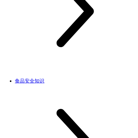
食品安全知识