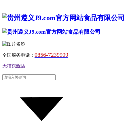
0856-7239909
全国服务电话：
天猫旗舰店