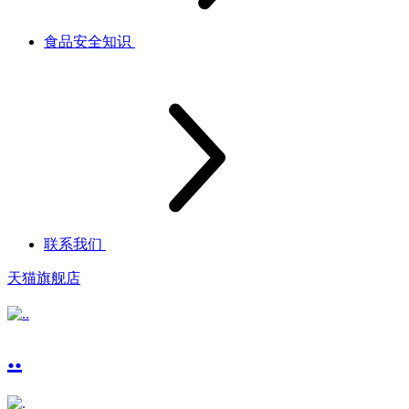
食品安全知识
联系我们
天猫旗舰店
..