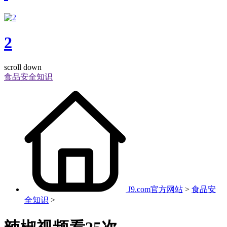
2
scroll down
食品安全知识
J9.com官方网站
>
食品安
全知识
>