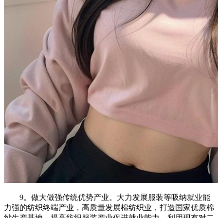
9。做大做强传统优势产业。大力发展服装等吸纳就业能
力强的纺织终端产业，高质量发展棉纺织业，打造国家优质棉
纱生产基地，提高纺织服装产业促进就业能力。利用现有对二