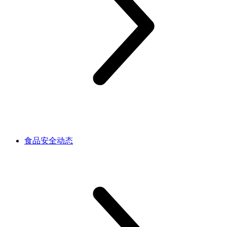
食品安全动态