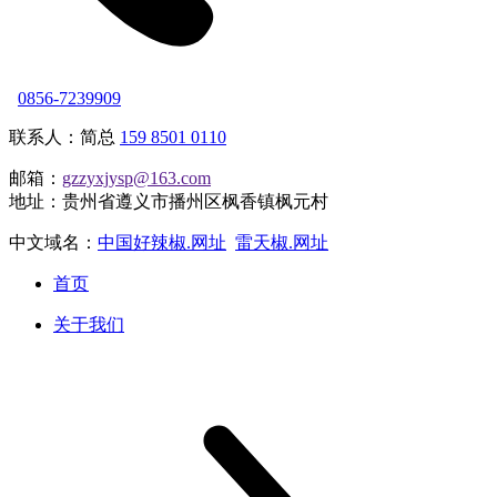
0856-7239909
联系人：简总
159 8501 0110
邮箱：
gzzyxjysp@163.com
地址：贵州省遵义市播州区枫香镇枫元村
中文域名：
中国好辣椒.网址
雷天椒.网址
首页
关于我们