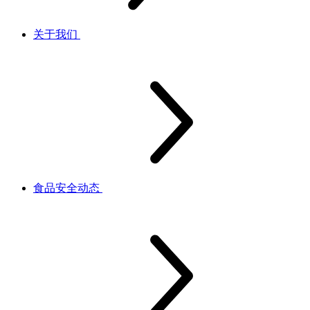
关于我们
食品安全动态