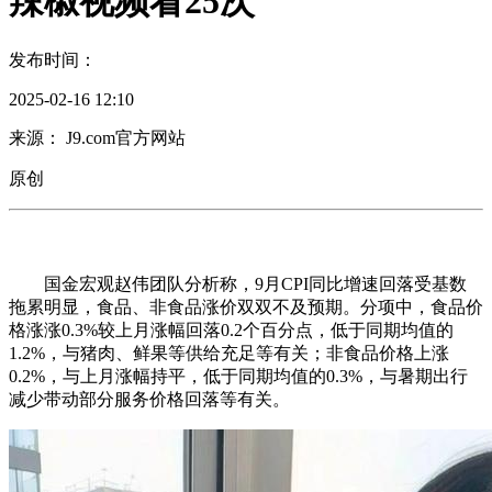
辣椒视频看25次
发布时间：
2025-02-16 12:10
来源： J9.com官方网站
原创
国金宏观赵伟团队分析称，9月CPI同比增速回落受基数
拖累明显，食品、非食品涨价双双不及预期。分项中，食品价
格涨涨0.3%较上月涨幅回落0.2个百分点，低于同期均值的
1.2%，与猪肉、鲜果等供给充足等有关；非食品价格上涨
0.2%，与上月涨幅持平，低于同期均值的0.3%，与暑期出行
减少带动部分服务价格回落等有关。