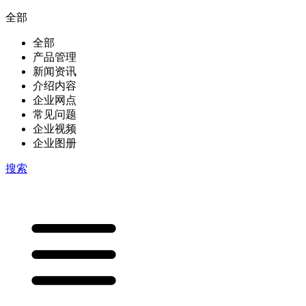
全部
全部
产品管理
新闻资讯
介绍内容
企业网点
常见问题
企业视频
企业图册
搜索