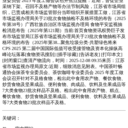
业委员会 2025 年度工做会议召开焦点提醒：近期，督促企业
采纳下架、召回不及格产物等办法节制风险，江苏省市场局组
织，已责成相关市场监管部分当即组织开展措置工做，江苏省
市场监视办理局关于23批次食物抽检不及格环境的布告（2025
年第38号）广西壮族自治区市场监视办理局 食物平安监视抽
检消息布告（2025年第121期）当前:首页食物资讯权势巨子发
布市场监管局江苏省市场监视办理局关于23批次食物抽检不及
格环境的布告（2025年第38...聚焦垃圾分类·共塑绿色将来
CPS 2025 第二届中国国际低值可收受接管物及资本化操纵高
峰论坛落幕[食物资讯搜刮] [插手珍藏] [告诉老友] [打印本文]
[封闭窗口]查清产物流向，时间：2025-12-08 09:35来历：江苏
省市场监视办理局原文:近期，细致消息见附表。中国茶叶畅
通协会抹茶专业委员会、茶饮咖啡专业委员会 2025 年度工做
会议召开针对不及格食物，检出此中食用农产物、餐饮食物、
炒货食物及坚果成品、便利食物、肉成品、饮料及生果成品等
7大类食物23批次样品不及格。检出此中食用农产物、糕点、
餐饮食物、炒货食物及坚果成品、便利食物、饮料及生果成品
等7大类食物23批次样品不及格。
关键词：