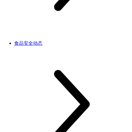
食品安全动态