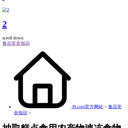
2
scroll down
食品安全知识
J9.com官方网站
>
食品安
全知识
>