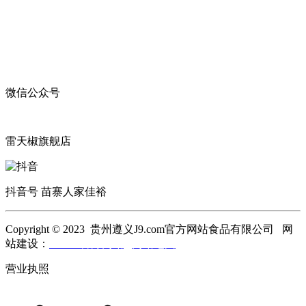
微信公众号
雷天椒旗舰店
抖音号 苗寨人家佳裕
Copyright © 2023 贵州遵义J9.com官方网站食品有限公司 网
站建设：
J9.com官方网站
网站地图
营业执照