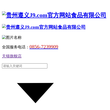
0856-7239909
全国服务电话：
天猫旗舰店