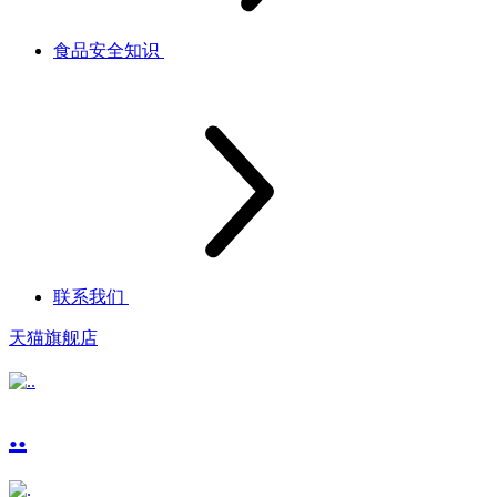
食品安全知识
联系我们
天猫旗舰店
..