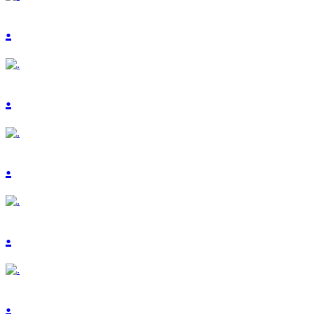
.
.
.
.
.