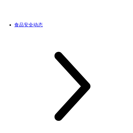
食品安全动态