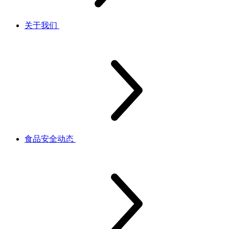
关于我们
食品安全动态