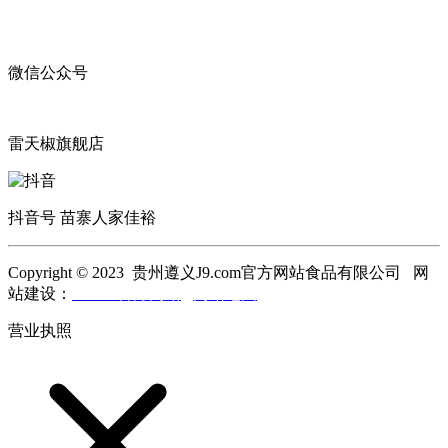
微信公众号
雷天椒旗舰店
抖音号 苗寨人家佳裕
Copyright © 2023 贵州遵义J9.com官方网站食品有限公司 网
站建设：
J9.com官方网站
网站地图
营业执照