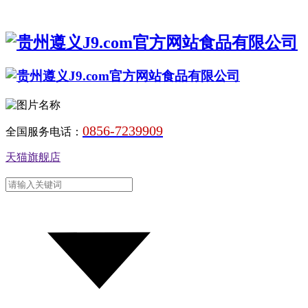
0856-7239909
全国服务电话：
天猫旗舰店