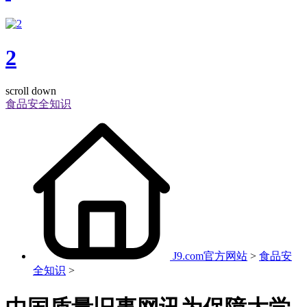
2
scroll down
食品安全知识
J9.com官方网站
>
食品安
全知识
>