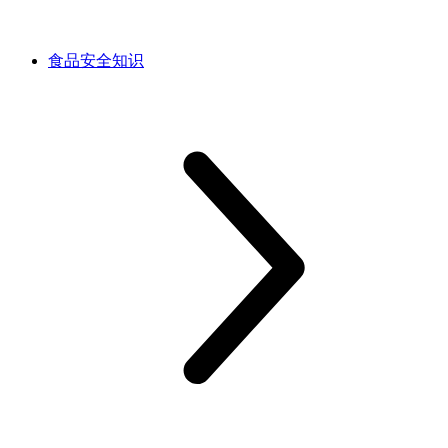
食品安全知识