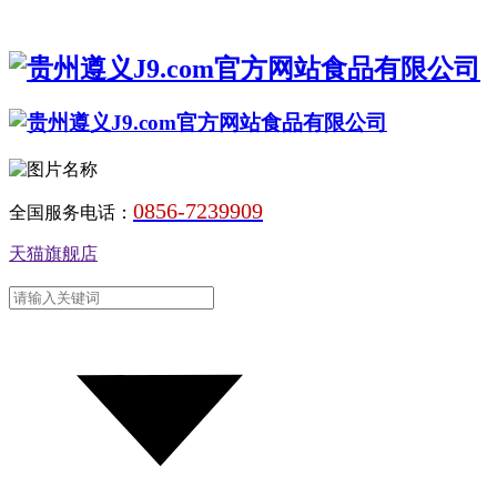
0856-7239909
全国服务电话：
天猫旗舰店