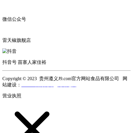
微信公众号
雷天椒旗舰店
抖音号 苗寨人家佳裕
Copyright © 2023 贵州遵义J9.com官方网站食品有限公司 网
站建设：
J9.com官方网站
网站地图
营业执照