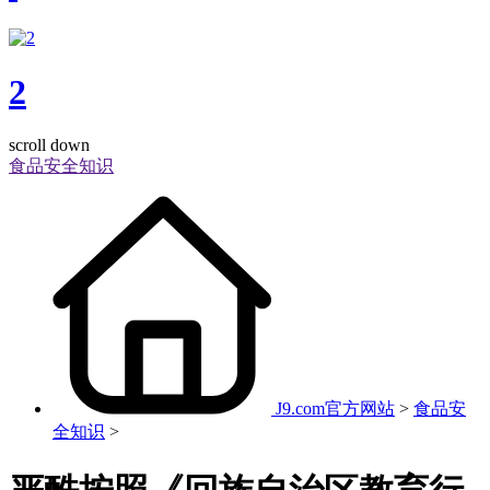
2
scroll down
食品安全知识
J9.com官方网站
>
食品安
全知识
>