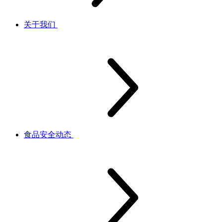
关于我们
食品安全动态