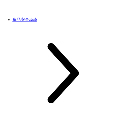
食品安全动态