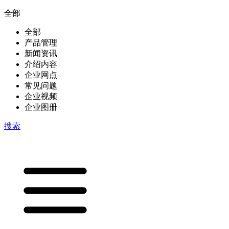
全部
全部
产品管理
新闻资讯
介绍内容
企业网点
常见问题
企业视频
企业图册
搜索