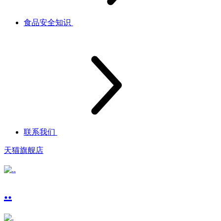
食品安全知识
联系我们
天猫旗舰店
..