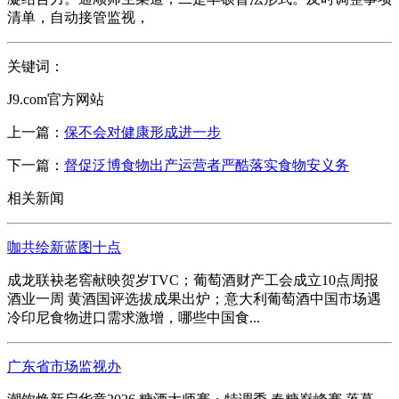
清单，自动接管监视，
关键词：
J9.com官方网站
上一篇：
保不会对健康形成进一步
下一篇：
督促泛博食物出产运营者严酷落实食物安义务
相关新闻
咖共绘新蓝图十点
成龙联袂老窖献映贺岁TVC；葡萄酒财产工会成立10点周报
酒业一周 黄酒国评选拔成果出炉；意大利葡萄酒中国市场遇
冷印尼食物进口需求激增，哪些中国食...
广东省市场监视办