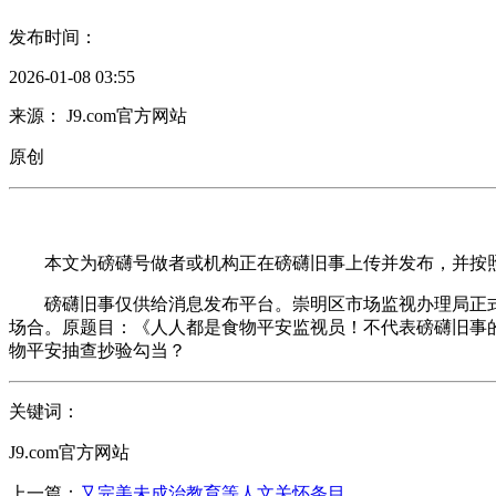
发布时间：
2026-01-08 03:55
来源： J9.com官方网站
原创
本文为磅礴号做者或机构正在磅礴旧事上传并发布，并按照
磅礴旧事仅供给消息发布平台。崇明区市场监视办理局正式20
场合。原题目：《人人都是食物平安监视员！不代表磅礴旧事的
物平安抽查抄验勾当？
关键词：
J9.com官方网站
上一篇：
又完美未成治教育等人文关怀条目