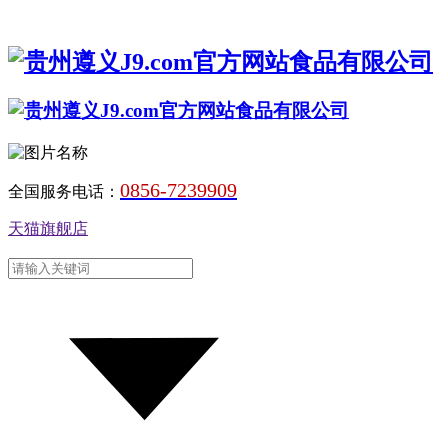
0856-7239909
全国服务电话：
天猫旗舰店