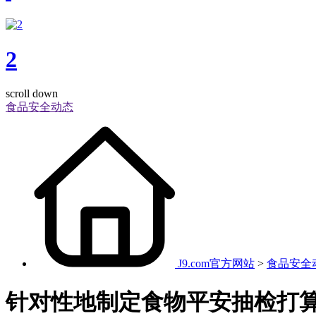
2
scroll down
食品安全动态
J9.com官方网站
>
食品安全
针对性地制定食物平安抽检打