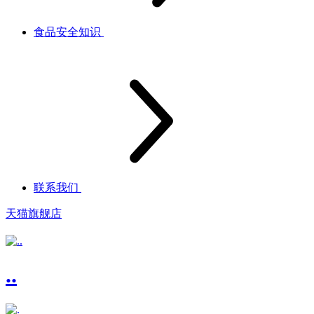
食品安全知识
联系我们
天猫旗舰店
..