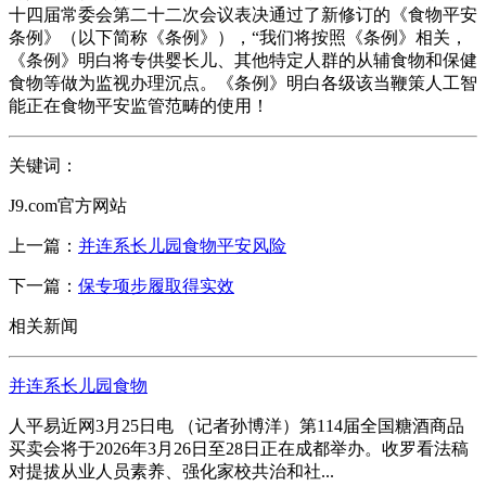
十四届常委会第二十二次会议表决通过了新修订的《食物平安
条例》（以下简称《条例》），“我们将按照《条例》相关，
《条例》明白将专供婴长儿、其他特定人群的从辅食物和保健
食物等做为监视办理沉点。《条例》明白各级该当鞭策人工智
能正在食物平安监管范畴的使用！
关键词：
J9.com官方网站
上一篇：
并连系长儿园食物平安风险
下一篇：
保专项步履取得实效
相关新闻
并连系长儿园食物
人平易近网3月25日电 （记者孙博洋）第114届全国糖酒商品
买卖会将于2026年3月26日至28日正在成都举办。收罗看法稿
对提拔从业人员素养、强化家校共治和社...