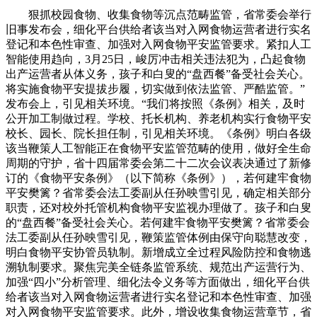
狠抓校园食物、收集食物等沉点范畴监管，省常委会举行
旧事发布会，细化平台供给者该当对入网食物运营者进行实名
登记和本色性审查、加强对入网食物平安监管要求。紧扣人工
智能使用趋向，3月25日，峻厉冲击相关违法犯为，凸起食物
出产运营者从体义务，孩子和白叟的“盘西餐”备受社会关心。
将实施食物平安提拔步履，切实做到依法监管、严酷监管。”
发布会上，引见相关环境。“我们将按照《条例》相关，及时
公开加工制做过程。学校、托长机构、养老机构实行食物平安
校长、园长、院长担任制，引见相关环境。《条例》明白各级
该当鞭策人工智能正在食物平安监管范畴的使用，做好全生命
周期的守护，省十四届常委会第二十二次会议表决通过了新修
订的《食物平安条例》（以下简称《条例》），若何建牢食物
平安樊篱？省常委会法工委副从任孙映雪引见，确定相关部分
职责，还对校外托管机构食物平安监视办理做了。孩子和白叟
的“盘西餐”备受社会关心。若何建牢食物平安樊篱？省常委会
法工委副从任孙映雪引见，鞭策监管体例由保守向聪慧改变，
明白食物平安协管员轨制。新增成立全过程风险防控和食物逃
溯轨制要求。聚焦完美全链条监管系统、规范出产运营行为、
加强“四小”分析管理、细化法令义务等方面做出，细化平台供
给者该当对入网食物运营者进行实名登记和本色性审查、加强
对入网食物平安监管要求。此外，增设收集食物运营章节，省