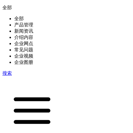
全部
全部
产品管理
新闻资讯
介绍内容
企业网点
常见问题
企业视频
企业图册
搜索