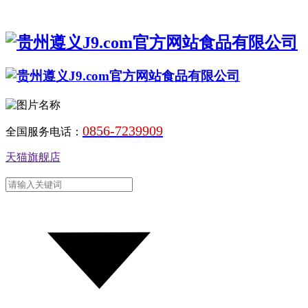
0856-7239909
全国服务电话：
天猫旗舰店