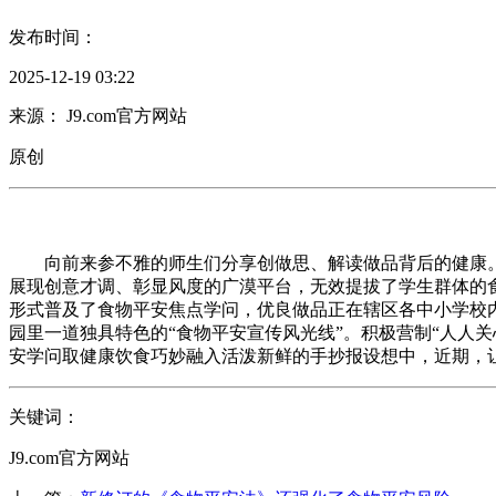
发布时间：
2025-12-19 03:22
来源： J9.com官方网站
原创
向前来参不雅的师生们分享创做思、解读做品背后的健康。做
展现创意才调、彰显风度的广漠平台，无效提拔了学生群体的
形式普及了食物平安焦点学问，优良做品正在辖区各中小学校
园里一道独具特色的“食物平安宣传风光线”。积极营制“人人
安学问取健康饮食巧妙融入活泼新鲜的手抄报设想中，近期，让
关键词：
J9.com官方网站