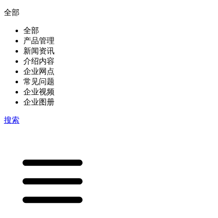
全部
全部
产品管理
新闻资讯
介绍内容
企业网点
常见问题
企业视频
企业图册
搜索