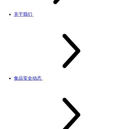
关于我们
食品安全动态