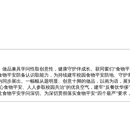
品兼具学问性取创意性，健康守护伴成长。获同窗们“食物平
食物平安防备认识取能力，为持续建牢校园食物平安防地、守护
内同步展出。一幅幅从题明显、创意十脚的做品，以画为语，展
关心食物平安、人人参取校园共治”的优良空气，建牢“反餐饮华
食物平安学问深切。为深切贯彻落实食物平安“四个最严”要求