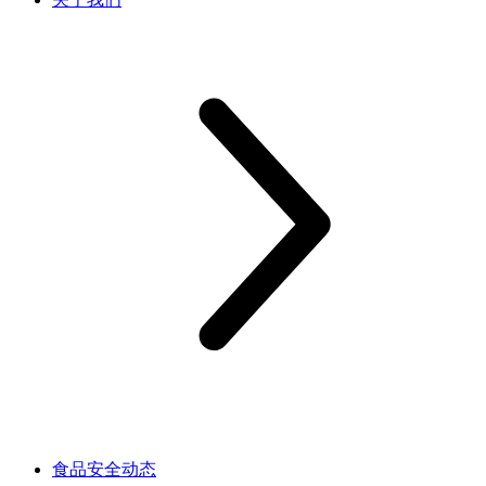
食品安全动态