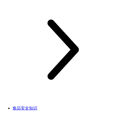
食品安全知识