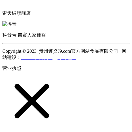
雷天椒旗舰店
抖音号 苗寨人家佳裕
Copyright © 2023 贵州遵义J9.com官方网站食品有限公司 网
站建设：
J9.com官方网站
网站地图
营业执照