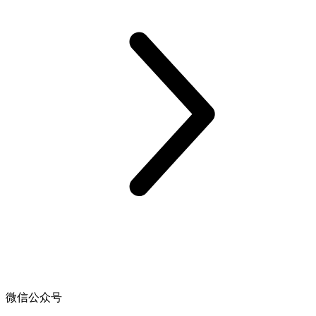
微信公众号