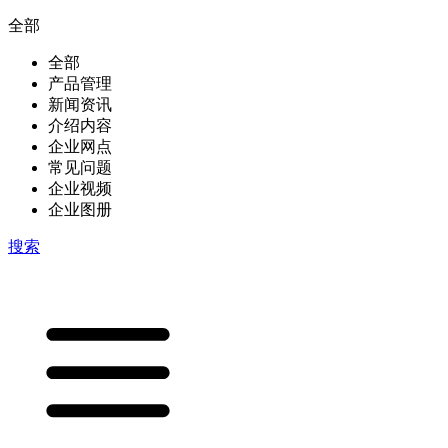
全部
全部
产品管理
新闻资讯
介绍内容
企业网点
常见问题
企业视频
企业图册
搜索