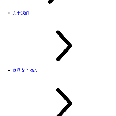
关于我们
食品安全动态