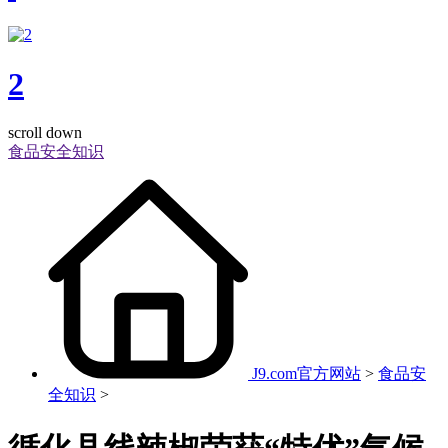
2
scroll down
食品安全知识
J9.com官方网站
>
食品安
全知识
>