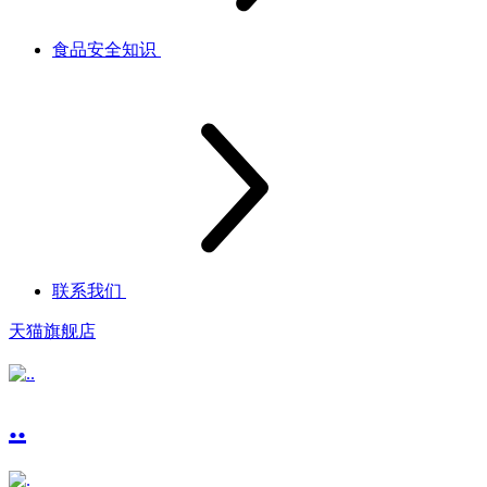
食品安全知识
联系我们
天猫旗舰店
..