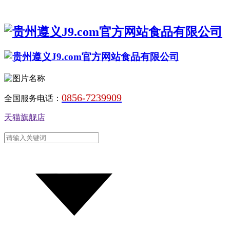
0856-7239909
全国服务电话：
天猫旗舰店