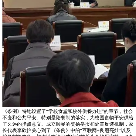
《条例》特地设置了“学校食堂和校外供餐办理”的章节，社会
不变和公共平安。特别是陪餐制的落实，为校园食物平安供给
了久远的指点意义。成立顺畅的赞扬举报和处置反馈机制，家
长代表李欣怡关心到了《条例》中的“互联网+良庖亮灶”以及