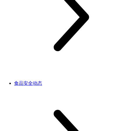
食品安全动态