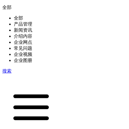
全部
全部
产品管理
新闻资讯
介绍内容
企业网点
常见问题
企业视频
企业图册
搜索