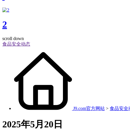
2
scroll down
食品安全动态
J9.com官方网站
>
食品安全
2025年5月20日