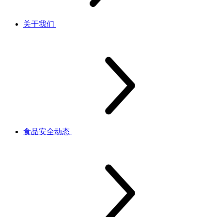
关于我们
食品安全动态