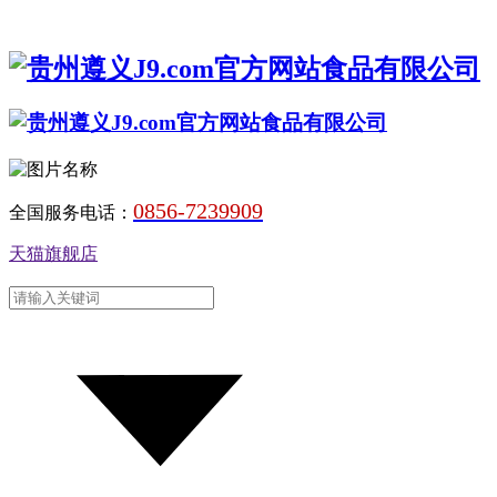
0856-7239909
全国服务电话：
天猫旗舰店