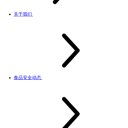
关于我们
食品安全动态