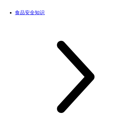
食品安全知识