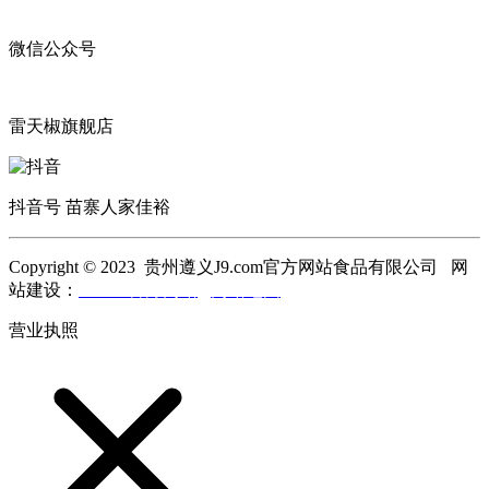
微信公众号
雷天椒旗舰店
抖音号 苗寨人家佳裕
Copyright © 2023 贵州遵义J9.com官方网站食品有限公司 网
站建设：
J9.com官方网站
网站地图
营业执照