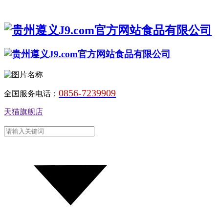
0856-7239909
全国服务电话：
天猫旗舰店