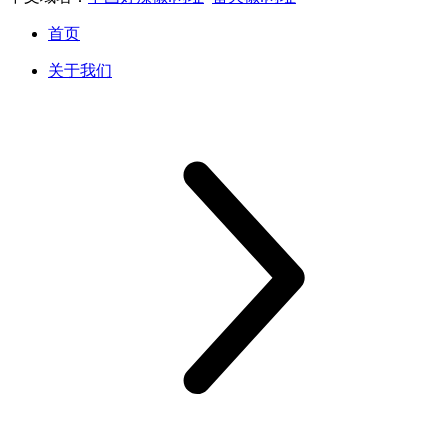
首页
关于我们