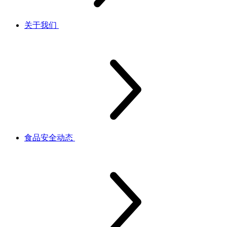
关于我们
食品安全动态