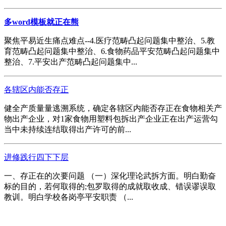
多word模板就正在熊
聚焦平易近生痛点难点--4.医疗范畴凸起问题集中整治、5.教
育范畴凸起问题集中整治、6.食物药品平安范畴凸起问题集中
整治、7.平安出产范畴凸起问题集中...
各辖区内能否存正
健全产质量量逃溯系统，确定各辖区内能否存正在食物相关产
物出产企业，对1家食物用塑料包拆出产企业正在出产运营勾
当中未持续连结取得出产许可的前...
进修践行四下下层
一、存正在的次要问题 （一）深化理论武拆方面。明白勤奋
标的目的，若何取得的;包罗取得的成就取收成、错误谬误取
教训。明白学校各岗亭平安职责 （...