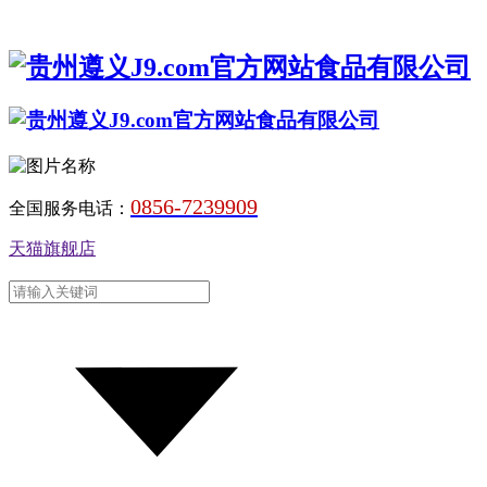
0856-7239909
全国服务电话：
天猫旗舰店