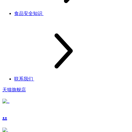
食品安全知识
联系我们
天猫旗舰店
..