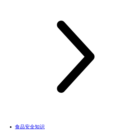
食品安全知识